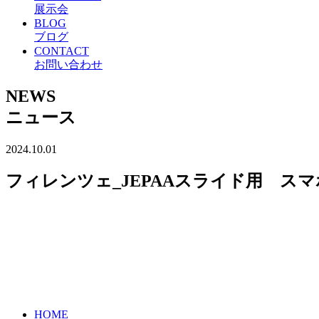
展示会
BLOG
ブログ
CONTACT
お問い合わせ
NEWS
ニュース
2024.10.01
フィレンツェ_JEPAAスライド用 スマ
HOME