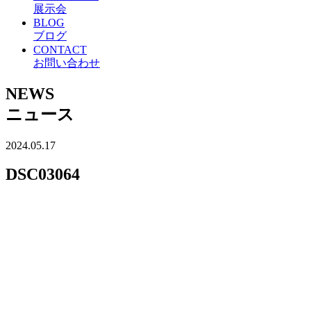
展示会
BLOG
ブログ
CONTACT
お問い合わせ
NEWS
ニュース
2024.05.17
DSC03064