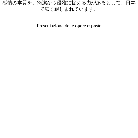
感情の本質を、簡潔かつ優雅に捉える力があるとして、日本
で広く親しまれています。
Presentazione delle opere esposte