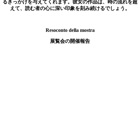
るきっかけを与えてくれます。彼女の作品は、時の流れを超
えて、読む者の心に深い印象を刻み続けるでしょう。
Resoconto della mostra
展覧会の開催報告