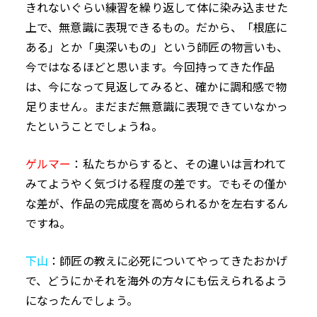
きれないぐらい練習を繰り返して体に染み込ませた
上で、無意識に表現できるもの。だから、「根底に
ある」とか「奥深いもの」という師匠の物言いも、
今ではなるほどと思います。今回持ってきた作品
は、今になって見返してみると、確かに調和感で物
足りません。まだまだ無意識に表現できていなかっ
たということでしょうね。
ゲルマー
：私たちからすると、その違いは言われて
みてようやく気づける程度の差です。でもその僅か
な差が、作品の完成度を高められるかを左右するん
ですね。
下山
：師匠の教えに必死についてやってきたおかげ
で、どうにかそれを海外の方々にも伝えられるよう
になったんでしょう。