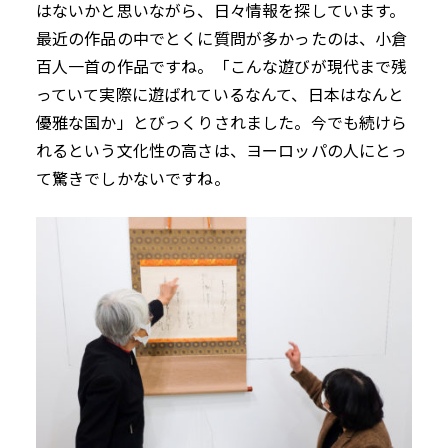
はないかと思いながら、日々情報を探しています。
最近の作品の中でとくに質問が多かったのは、小倉
百人一首の作品ですね。「こんな遊びが現代まで残
っていて実際に遊ばれているなんて、日本はなんと
優雅な国か」とびっくりされました。今でも続けら
れるという文化性の高さは、ヨーロッパの人にとっ
て驚きでしかないですね。