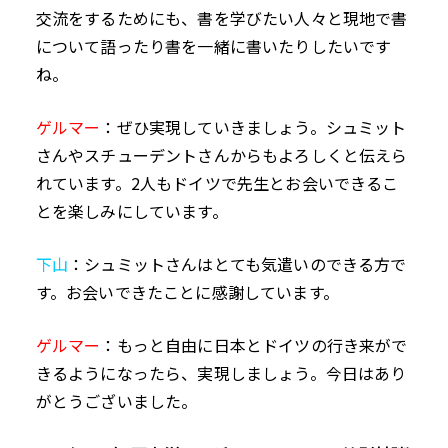
交流をするためにも、書を学びたい人々と現地で書
について語ったり書を一緒に書いたりしたいです
ね。
ゲルマー
：ぜひ実現していきましょう。シュミット
さんやスチューデントさんからもよろしくと伝えら
れています。
2
人もドイツで先生とお会いできるこ
とを楽しみにしています。
下山
：シュミットさんはとても気遣いのできる方で
す。お会いできたことに感謝しています。
ゲルマー
：もっと自由に日本とドイツの行き来がで
きるようになったら、実現しましょう。今日はあり
がとうございました。