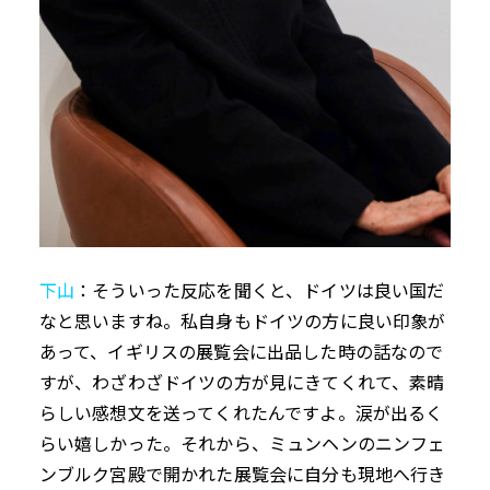
下山
：そういった反応を聞くと、ドイツは良い国だ
なと思いますね。私自身もドイツの方に良い印象が
あって、イギリスの展覧会に出品した時の話なので
すが、わざわざドイツの方が見にきてくれて、素晴
らしい感想文を送ってくれたんですよ。涙が出るく
らい嬉しかった。それから、ミュンヘンのニンフェ
ンブルク宮殿で開かれた展覧会に自分も現地へ行き