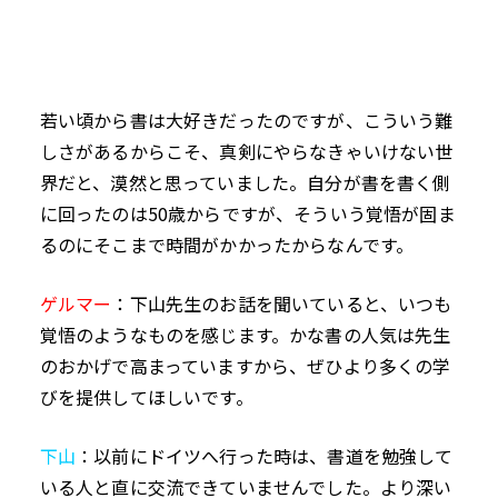
若い頃から書は大好きだったのですが、こういう難
しさがあるからこそ、真剣にやらなきゃいけない世
界だと、漠然と思っていました。自分が書を書く側
に回ったのは
50
歳からですが、そういう覚悟が固ま
るのにそこまで時間がかかったからなんです。
ゲルマー
：下山先生のお話を聞いていると、いつも
覚悟のようなものを感じます。かな書の人気は先生
のおかげで高まっていますから、ぜひより多くの学
びを提供してほしいです。
下山
：以前にドイツへ行った時は、書道を勉強して
いる人と直に交流できていませんでした。より深い