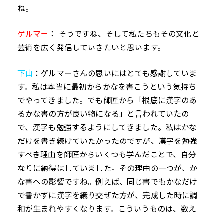
ね。
ゲルマー
：
そうですね、そして私たちもその文化と
芸術を広く発信していきたいと思います。
下山
：ゲルマーさんの思いにはとても感謝していま
す。私は本当に最初からかなを書こうという気持ち
でやってきました。でも師匠から「根底に漢字のあ
るかな書の方が良い物になる」と言われていたの
で、漢字も勉強するようにしてきました。私はかな
だけを書き続けていたかったのですが、漢字を勉強
すべき理由を師匠からいくつも学んだことで、自分
なりに納得はしていました。その理由の一つが、か
な書への影響ですね。例えば、同じ書でもかなだけ
で書かずに漢字を織り交ぜた方が、完成した時に調
和が生まれやすくなります。こういうものは、数え