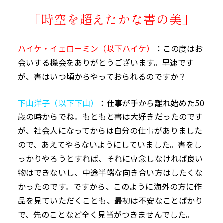
「時空を超えたかな書の美」
ハイケ・イェローミン（以下ハイケ）
：この度はお
会いする機会をありがとうございます。早速です
が、書はいつ頃からやっておられるのですか？
下山洋子（以下下山）
：仕事が手から離れ始めた50
歳の時からでね。もともと書は大好きだったのです
が、社会人になってからは自分の仕事がありました
ので、あえてやらないようにしていました。書をし
っかりやろうとすれば、それに専念しなければ良い
物はできないし、中途半端な向き合い方はしたくな
かったのです。ですから、このように海外の方に作
品を見ていただくことも、最初は不安なことばかり
で、先のことなど全く見当がつきませんでした。