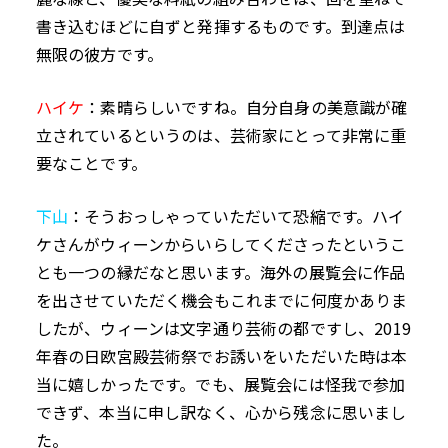
書き込むほどに自ずと発揮するものです。到達点は
無限の彼方です。
ハイケ
：素晴らしいですね。自分自身の美意識が確
立されているというのは、芸術家にとって非常に重
要なことです。
下山
：そうおっしゃっていただいて恐縮です。ハイ
ケさんがウィーンからいらしてくださったというこ
とも一つの縁だなと思います。海外の展覧会に作品
を出させていただく機会もこれまでに何度かありま
したが、ウィーンは文字通り芸術の都ですし、2019
年春の日欧宮殿芸術祭でお誘いをいただいた時は本
当に嬉しかったです。でも、展覧会には怪我で参加
できず、本当に申し訳なく、心から残念に思いまし
た。