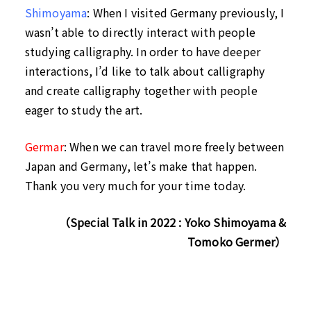
Shimoyama
:
When I visited Germany previously, I
wasn’t able to directly interact with people
studying calligraphy. In order to have deeper
interactions, I’d like to talk about calligraphy
and create calligraphy together with people
eager to study the art.
Germar
:
When we can travel more freely between
Japan and Germany, let’s make that happen.
Thank you very much for your time today.
（Special Talk in 2022 : Yoko Shimoyama &
Tomoko Germer）