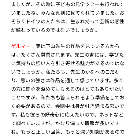
ましたが、その時に子どもの見学ツアーも行われて
いましたね。みんな真剣に見てくれていました。お
そらくドイツの人たちは、生まれ持って芸術の感性
が備わっているのではないでしょうか。
ゲルマー
：実は下山先生の作品を見ている方から
は、たくさん質問されます。先生の書には、学びた
い気持ちの強い人を引き寄せる魅力があるのではな
いでしょうか。私たちも、先生のかなへのこだわ
り、思いの強さは作品を通して感じています。多く
の方に関心を深めてもらえるのはとてもありがたい
ことですが、私たちも答えられるよう準備をしてお
く必要があるので、会期中は身が引き締まる思いで
す。私も彼らの好奇心に応えたいので、ネットなど
で調べていますが、かなり偏った情報が多いです
ね。もっと正しい回答、もっと深い知識があるので