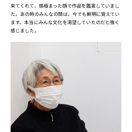
来てくれて、感極まった顔で作品を鑑賞していまし
た。あの時のみんなの顔は、今でも鮮明に覚えてい
ます。本当にみんな文化を渇望していたのだと強く
感じました。