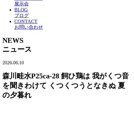
展示会
BLOG
ブログ
CONTACT
お問い合わせ
NEWS
ニュース
2026.06.10
森川畦水P25ca-28 飼ひ鶏は 我がくつ音
を聞きわけて くつくつうとなきぬ 夏
の夕暮れ