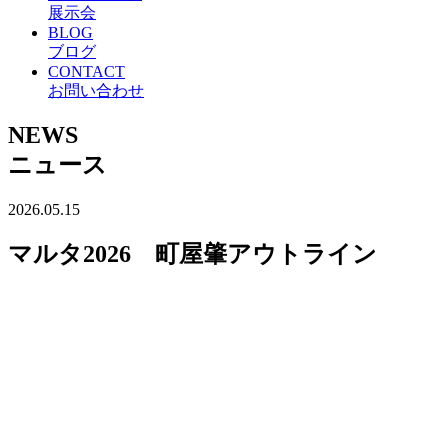
展示会
BLOG
ブログ
CONTACT
お問い合わせ
NEWS
ニュース
2026.05.15
マルタ2026 町屋肇アウトライン