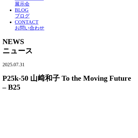
展示会
BLOG
ブログ
CONTACT
お問い合わせ
NEWS
ニュース
2025.07.31
P25k-50 山﨑和子 To the Moving Future
– B25