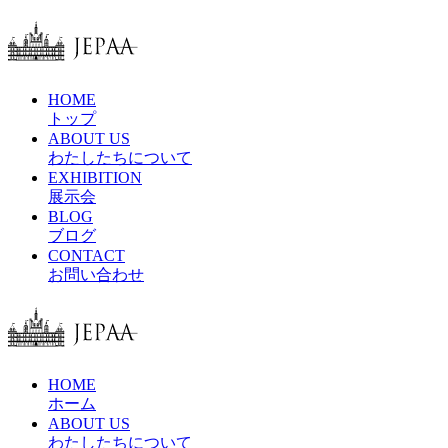
HOME
トップ
ABOUT US
わたしたちについて
EXHIBITION
展示会
BLOG
ブログ
CONTACT
お問い合わせ
HOME
ホーム
ABOUT US
わたしたちについて