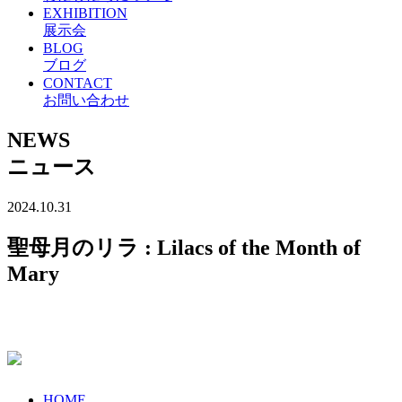
EXHIBITION
展示会
BLOG
ブログ
CONTACT
お問い合わせ
NEWS
ニュース
2024.10.31
聖母月のリラ : Lilacs of the Month of
Mary
HOME