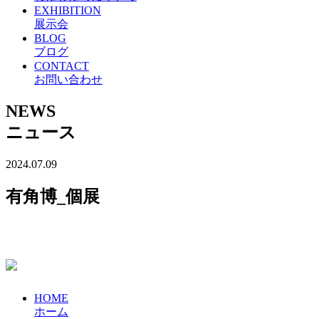
EXHIBITION
展示会
BLOG
ブログ
CONTACT
お問い合わせ
NEWS
ニュース
2024.07.09
有角博_個展
HOME
ホーム