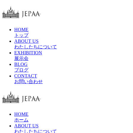
HOME
トップ
ABOUT US
わたしたちについて
EXHIBITION
展示会
BLOG
ブログ
CONTACT
お問い合わせ
HOME
ホーム
ABOUT US
わたしたちについて