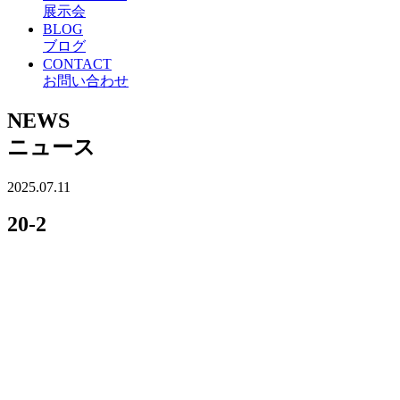
展示会
BLOG
ブログ
CONTACT
お問い合わせ
NEWS
ニュース
2025.07.11
20-2