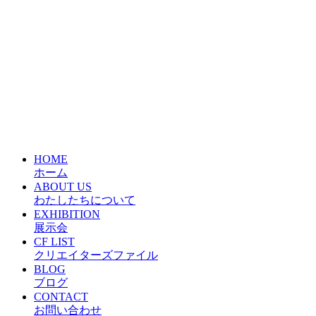
HOME
ホーム
ABOUT US
わたしたちについて
EXHIBITION
展示会
CF LIST
クリエイターズファイル
BLOG
ブログ
CONTACT
お問い合わせ