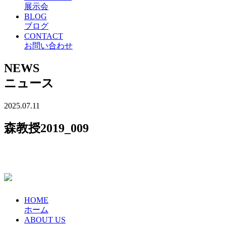
展示会
BLOG
ブログ
CONTACT
お問い合わせ
NEWS
ニュース
2025.07.11
森教授2019_009
HOME
ホーム
ABOUT US