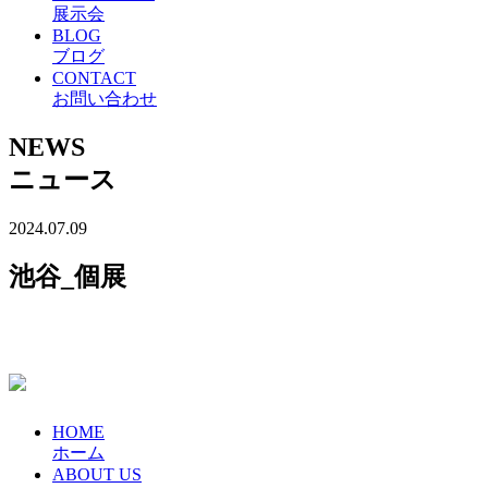
展示会
BLOG
ブログ
CONTACT
お問い合わせ
NEWS
ニュース
2024.07.09
池谷_個展
HOME
ホーム
ABOUT US