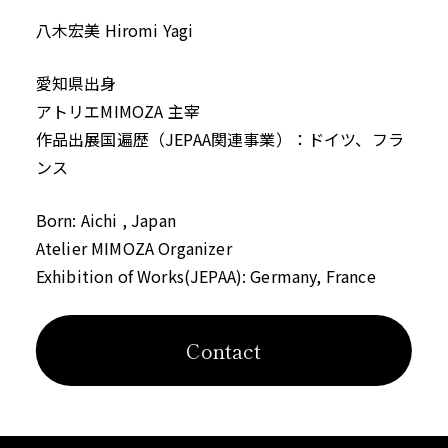
八木宏美
Hiromi Yagi
愛知県出身
アトリエMIMOZA 主宰
作品出展国遍歴（
JEPAA
関連事業）：ドイツ、フラ
ンス
Born: Aichi , Japan
Atelier MIMOZA Organizer
Exhibition of Works(JEPAA): Germany, France
Contact